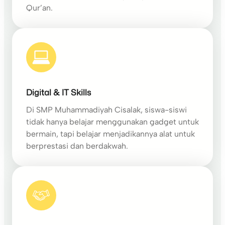
Qur’an.
Digital & IT Skills
Di SMP Muhammadiyah Cisalak, siswa-siswi
tidak hanya belajar menggunakan gadget untuk
bermain, tapi belajar menjadikannya alat untuk
berprestasi dan berdakwah.