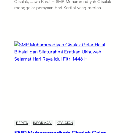
Cisalak, Jawa Barat – SMP Muhammadiyah Cisalak
menggelar perayaan Hari Kartini yang meriah…
BERITA
INFORMASI
KEGIATAN