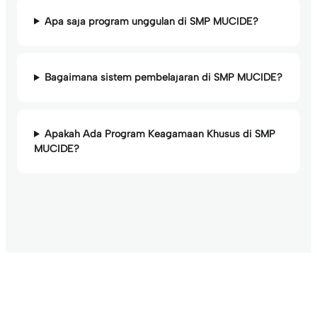
Apa saja program unggulan di SMP MUCIDE?
Bagaimana sistem pembelajaran di SMP MUCIDE?
Apakah Ada Program Keagamaan Khusus di SMP
MUCIDE?