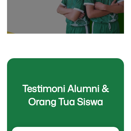
Selengkapnya
Testimoni Alumni &
Orang Tua Siswa