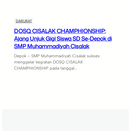
DARURAT
DOSQ CISALAK CHAMPHIONSHIP:
Ajang Unjuk Gigi Siswa SD Se-Depok di
SMP Muhammadiyah Cisalak
Depok – SMP Muhammadiyah Cisalak sukses
menggelar kegiatan DOSQ CISALAK
CHAMPHIONSHIP pada tanggal…