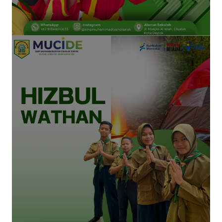
Selengkapnya