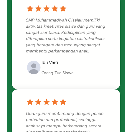
SMP Muhammadiyah Cisalak memiliki
aktivitas kreativitas siswa dan guru yang
sangat luar biasa. Kedisiplinan yang
diterapkan serta kegiatan ekstrakurikuler
yang beragam dan menunjang sangat
membantu perkembangan anak.
Ibu Vera
Orang Tua Siswa
Guru-guru membimbing dengan penuh
perhatian dan profesional, sehingga
anak saya mampu berkembang secara
akademik maupun nonakademik.