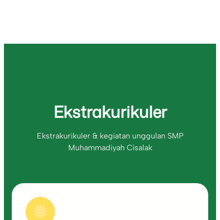
Ekstrakurikuler
Ekstrakurikuler & kegiatan unggulan SMP
Muhammadiyah Cisalak