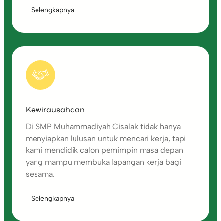
Selengkapnya
Kewirausahaan
Di SMP Muhammadiyah Cisalak tidak hanya
menyiapkan lulusan untuk mencari kerja, tapi
kami mendidik calon pemimpin masa depan
yang mampu membuka lapangan kerja bagi
sesama.
Selengkapnya