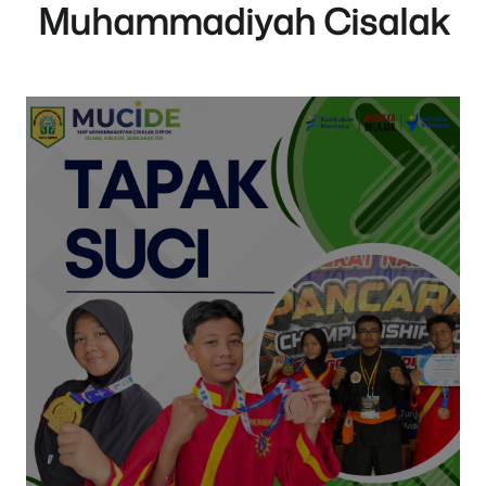
Muhammadiyah Cisalak
Selengkapnya