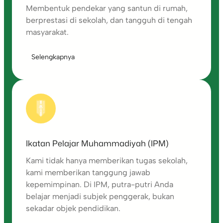
Membentuk pendekar yang santun di rumah,
berprestasi di sekolah, dan tangguh di tengah
masyarakat.
Selengkapnya
Ikatan Pelajar Muhammadiyah (IPM)
Kami tidak hanya memberikan tugas sekolah,
kami memberikan tanggung jawab
kepemimpinan. Di IPM, putra-putri Anda
belajar menjadi subjek penggerak, bukan
sekadar objek pendidikan.