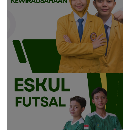
Selengkapnya