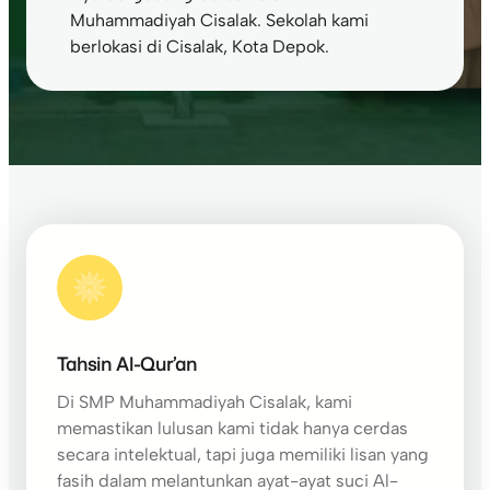
Muhammadiyah Cisalak. Sekolah kami
berlokasi di Cisalak, Kota Depok.
Tahsin Al-Qur’an
Di SMP Muhammadiyah Cisalak, kami
memastikan lulusan kami tidak hanya cerdas
secara intelektual, tapi juga memiliki lisan yang
fasih dalam melantunkan ayat-ayat suci Al-