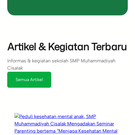
Artikel & Kegiatan Terbaru
Informas & kegiatan sekolah SMP Muhammadiyah
Cisalak
Semua Artikel