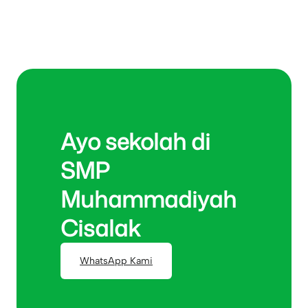
Ayo sekolah di
SMP
Muhammadiyah
Cisalak
WhatsApp Kami