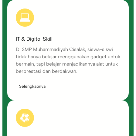
IT & Digital Skill
Di SMP Muhammadiyah Cisalak, siswa-siswi
tidak hanya belajar menggunakan gadget untuk
bermain, tapi belajar menjadikannya alat untuk
berprestasi dan berdakwah.
Selengkapnya