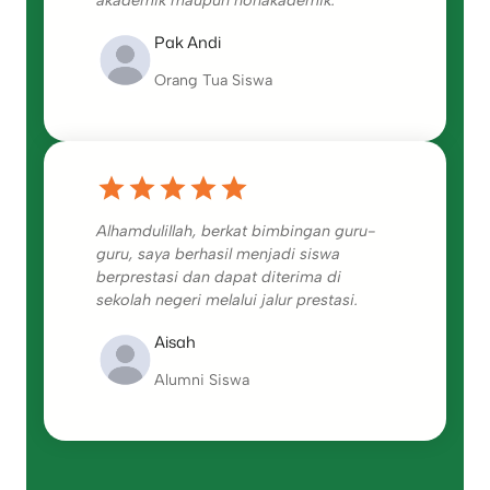
Pak Andi
Orang Tua Siswa
Alhamdulillah, berkat bimbingan guru-
guru, saya berhasil menjadi siswa
berprestasi dan dapat diterima di
sekolah negeri melalui jalur prestasi.
Aisah
Alumni Siswa