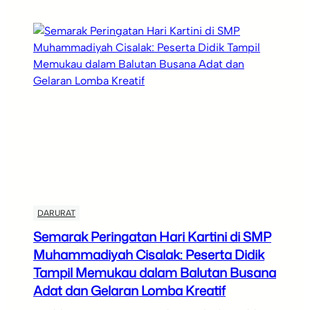
DARURAT
Semarak Peringatan Hari Kartini di SMP
Muhammadiyah Cisalak: Peserta Didik
Tampil Memukau dalam Balutan Busana
Adat dan Gelaran Lomba Kreatif