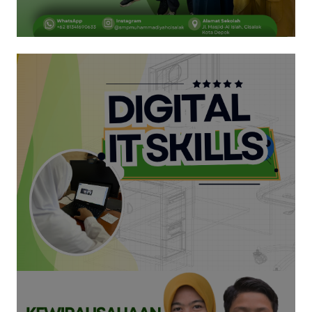
Selengkapnya