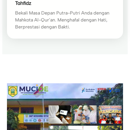
Tahfidz
Bekali Masa Depan Putra-Putri Anda dengan
Mahkota Al-Qur’an. Menghafal dengan Hati,
Berprestasi dengan Bakti.