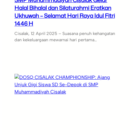
SMP Muhammadiyah Cisalak Gelar
Halal Bihalal dan Silaturahmi Eratkan
Ukhuwah – Selamat Hari Raya Idul Fitri
1446 H
Cisalak, 12 April 2025 – Suasana penuh kehangatan
dan kekeluargaan mewarnai hari pertama…