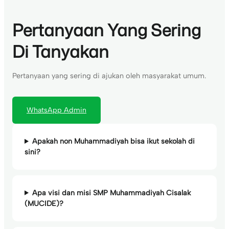
Pertanyaan Yang Sering
Di Tanyakan
Pertanyaan yang sering di ajukan oleh masyarakat umum.
WhatsApp Admin
Apakah non Muhammadiyah bisa ikut sekolah di
sini?
Apa visi dan misi SMP Muhammadiyah Cisalak
(MUCIDE)?