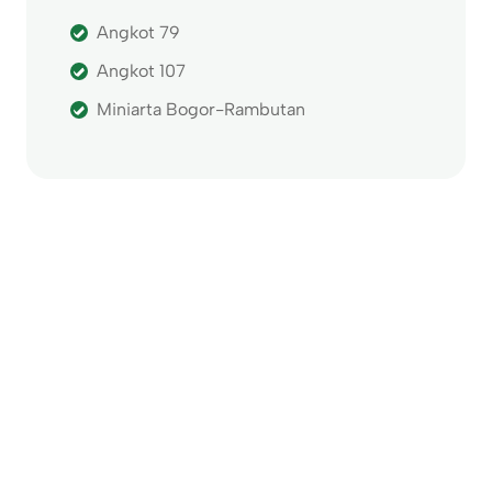
Angkot 79
Angkot 107
Miniarta Bogor-Rambutan