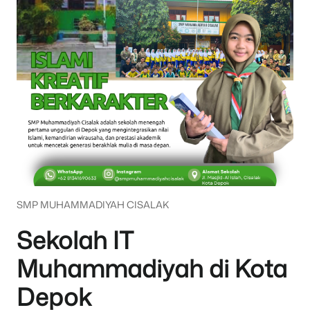
SMP MUHAMMADIYAH CISALAK
Sekolah IT
Muhammadiyah di Kota
Depok