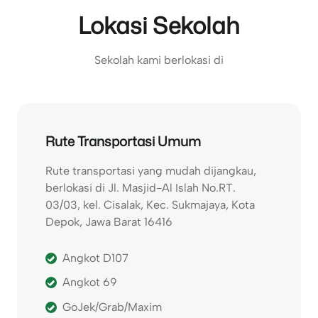
Lokasi Sekolah
Sekolah kami berlokasi di
Rute Transportasi Umum
Rute transportasi yang mudah dijangkau,
berlokasi di Jl. Masjid-Al Islah No.RT.
03/03, kel. Cisalak, Kec. Sukmajaya, Kota
Depok, Jawa Barat 16416
Angkot D107
Angkot 69
GoJek/Grab/Maxim