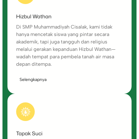
Hizbul Wathan
Di SMP Muhammadiyah Cisalak, kami tidak
hanya mencetak siswa yang pintar secara
akademik, tapi juga tangguh dan religius
melalui gerakan kepanduan Hizbul Wathan—
wadah tempat para pembela tanah air masa
depan ditempa.
Selengkapnya
Tapak Suci