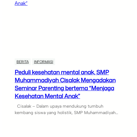
BERITA
INFORMASI
Peduli kesehatan mental anak, SMP
Muhammadiyah Cisalak Mengadakan
Seminar Parenting bertema “Menjaga
Kesehatan Mental Anak”
Cisalak – Dalam upaya mendukung tumbuh
kembang siswa yang holistik, SMP Muhammadiyah…