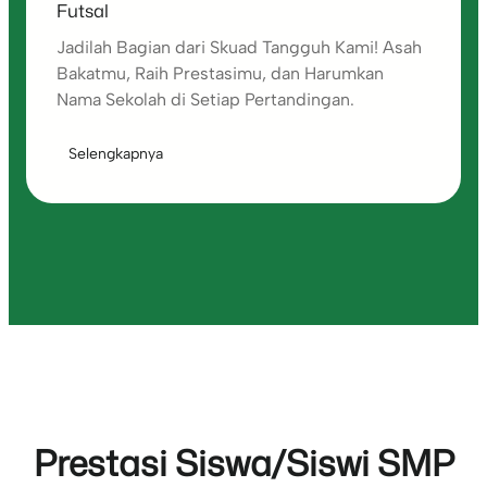
Futsal
Jadilah Bagian dari Skuad Tangguh Kami! Asah
Bakatmu, Raih Prestasimu, dan Harumkan
Nama Sekolah di Setiap Pertandingan.
Selengkapnya
Prestasi Siswa/Siswi SMP