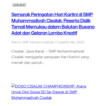
DARURAT
Semarak Peringatan Hari Kartini di SMP
Muhammadiyah Cisalak: Peserta Didik
Tampil Memukau dalam Balutan Busana
Adat dan Gelaran Lomba Kreatif
Admin SMP Muhammadiyah Cisalak
16 Mei 2025
Cisalak, Jawa Barat – SMP Muhammadiyah
Cisalak menggelar perayaan Hari Kartini yang
meriah dan penuh…