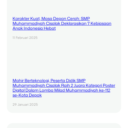
Karakter Kuat, Masa Depan Cerah: SMP
Muhammadiyah Cisalak Deklarasikan 7 Kebiasaan
Anak Indonesia Hebat
11 Februari 2025
Mahir Berteknologi, Peserta Didik SMP
Muhammadiyah Cisalak Raih 2 Juara Kategori Poster
Digital Dalam Lomba Milad Muhammadiyah ke-112
se-Kota Depok
29 Januari 2025