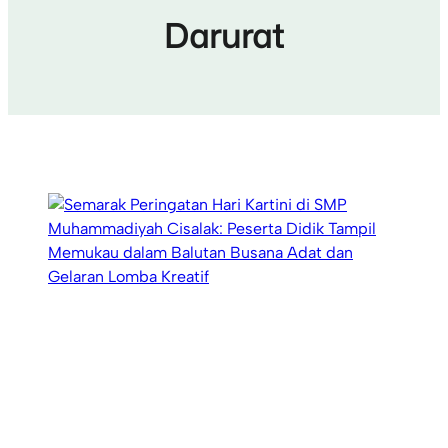
Darurat