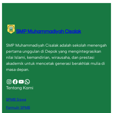
SMP Muhammadiyah Cisalak
SMP Muhammadiyah Cisalak adalah sekolah menengah
pertama unggulan di Depok yang mengintegrasikan
nilai Islami, kemandirian, wirausaha, dan prestasi
akademik untuk mencetak generasi berakhlak mulia di
masa depan.
Instagram
Facebook
YouTube
WhatsApp
Tentang Kami
SPMB Siswa
Formulir SPMB