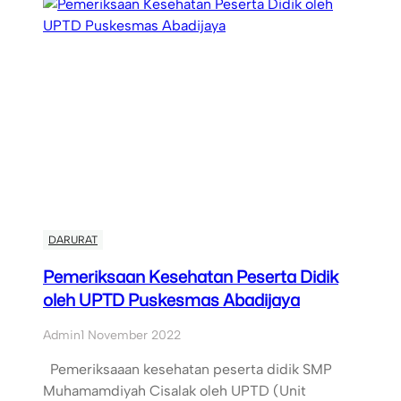
DARURAT
Pemeriksaan Kesehatan Peserta Didik
oleh UPTD Puskesmas Abadijaya
Admin
1 November 2022
Pemeriksaaan kesehatan peserta didik SMP
Muhamamdiyah Cisalak oleh UPTD (Unit