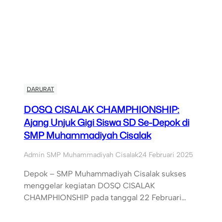
DARURAT
DOSQ CISALAK CHAMPHIONSHIP:
Ajang Unjuk Gigi Siswa SD Se-Depok di
SMP Muhammadiyah Cisalak
Admin SMP Muhammadiyah Cisalak
24 Februari 2025
Depok – SMP Muhammadiyah Cisalak sukses
menggelar kegiatan DOSQ CISALAK
CHAMPHIONSHIP pada tanggal 22 Februari…