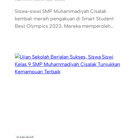
Siswa-siswi SMP Muhammadiyah Cisalak
kembali meraih pengakuan di Smart Student
Best Olympics 2023. Mereka memperoleh…