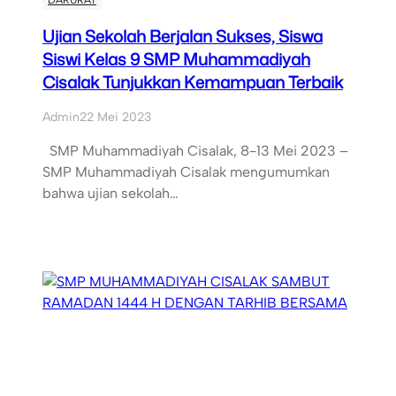
DARURAT
Ujian Sekolah Berjalan Sukses, Siswa
Siswi Kelas 9 SMP Muhammadiyah
Cisalak Tunjukkan Kemampuan Terbaik
Admin
22 Mei 2023
SMP Muhammadiyah Cisalak, 8-13 Mei 2023 –
SMP Muhammadiyah Cisalak mengumumkan
bahwa ujian sekolah…