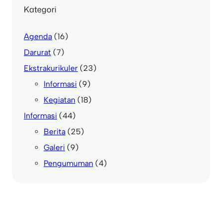
Kategori
Agenda
(16)
Darurat
(7)
Ekstrakurikuler
(23)
Informasi
(9)
Kegiatan
(18)
Informasi
(44)
Berita
(25)
Galeri
(9)
Pengumuman
(4)