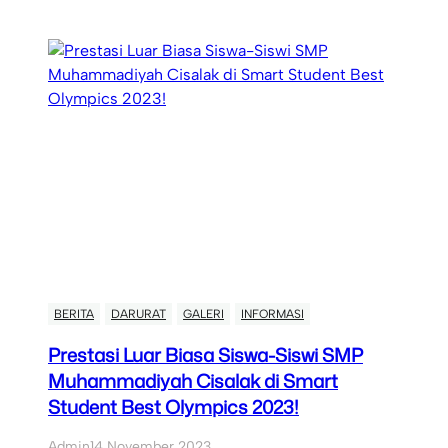
BERITA
DARURAT
GALERI
INFORMASI
Prestasi Luar Biasa Siswa-Siswi SMP
Muhammadiyah Cisalak di Smart
Student Best Olympics 2023!
Admin
14 November 2023